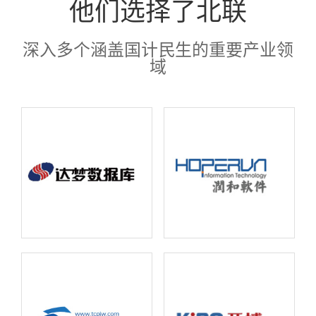
他们选择了北联
深入多个涵盖国计民生的重要产业领
域