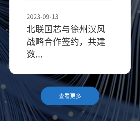
2023-09-13
北联国芯与徐州汉风
战略合作签约，共建
数...
查看更多