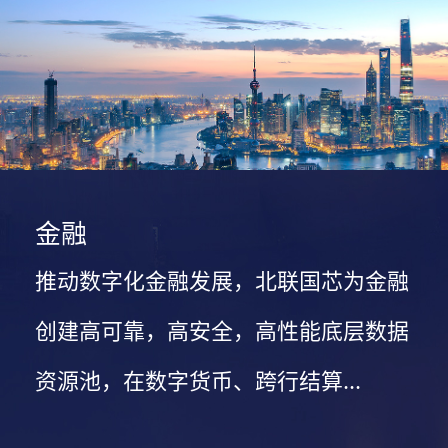
金融
推动数字化金融发展，北联国芯为金融
创建高可靠，高安全，高性能底层数据
资源池，在数字货币、跨行结算...