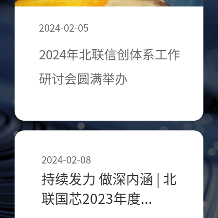
2024-02-05
2024年北联信创体系工作
研讨会圆满举办
2024-02-08
持续发力 做深内涵 | 北
联国芯2023年度...