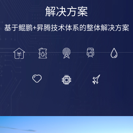
解决方案
基于鲲鹏+昇腾技术体系的整体解决方案