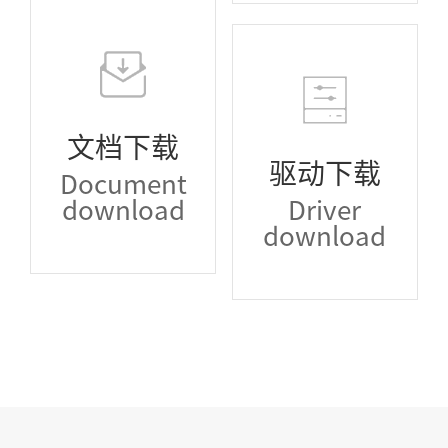
文档下载
驱动下载
Document
download
Driver
download