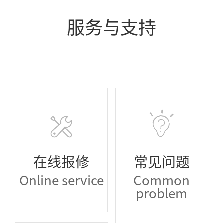
服务与支持
在线报修
常见问题
Online service
Common
problem