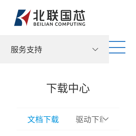
服务支持
下载中心
文档下载
驱动下载